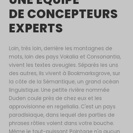
DE CONCEPTEURS
EXPERTS
Loin, très loin, derrière les montagnes de
mots, loin des pays Vokalia et Consonantia,
vivent les textes aveugles. Séparés les uns
des autres, ils vivent à Bookmarksgrove, sur
la côte de la Sémantique, un grand océan
linguistique. Une petite rivière nommée
Duden coule près de chez eux et les
approvisionne en regelialia. C'est un pays
paradisiaque, dans lequel des parties de
phrases rôties volent dans votre bouche.
Même le tout-puissant Pointage n'a aucun