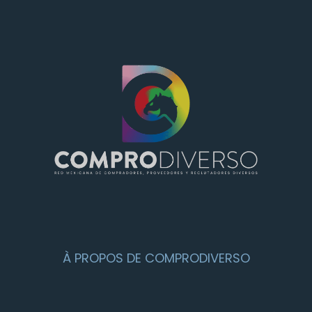
À PROPOS DE COMPRODIVERSO