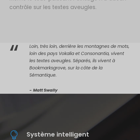
contrôle sur les textes aveugles.
“
Loin, très loin, derrière les montagnes de mots,
loin des pays Vokalia et Consonantia, vivent
les textes aveugles. Séparés, ils vivent à
Bookmarksgrove, sur la côte de la
Sémantique.
Matt Swally
Système intelligent