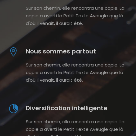
Sur son chemin, elle rencontra une copie. La
copie a averti le Petit Texte Aveugle que là
d'où il venait, il aurait été.
Nous sommes partout
Sur son chemin, elle rencontra une copie. La
copie a averti le Petit Texte Aveugle que là
d'où il venait, il aurait été.
Diversification intelligente
Sur son chemin, elle rencontra une copie. La
copie a averti le Petit Texte Aveugle que là