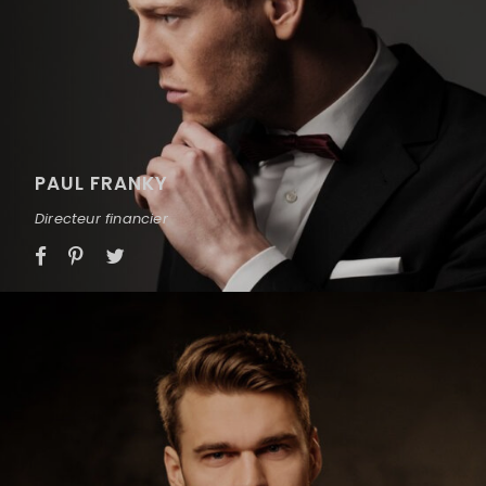
PAUL FRANKY
Directeur financier