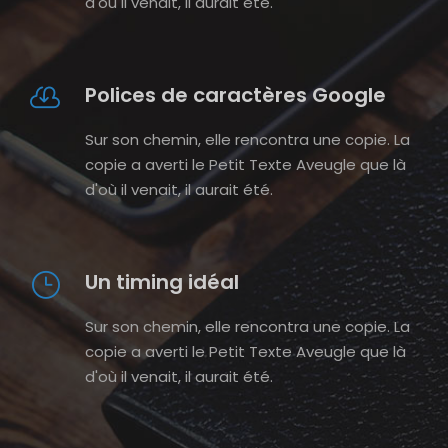
d'où il venait, il aurait été.
Polices de caractères Google
Sur son chemin, elle rencontra une copie. La
copie a averti le Petit Texte Aveugle que là
d'où il venait, il aurait été.
Un timing idéal
Sur son chemin, elle rencontra une copie. La
copie a averti le Petit Texte Aveugle que là
d'où il venait, il aurait été.