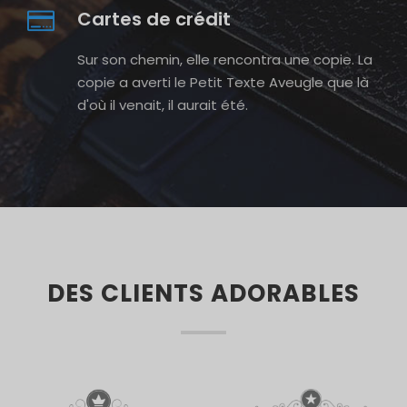
Cartes de crédit
Sur son chemin, elle rencontra une copie. La
copie a averti le Petit Texte Aveugle que là
d'où il venait, il aurait été.
DES CLIENTS ADORABLES