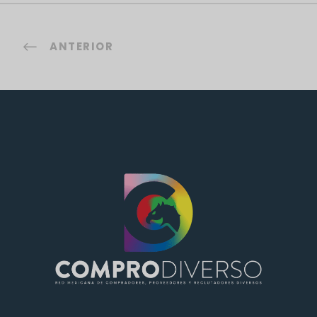
ANTERIOR