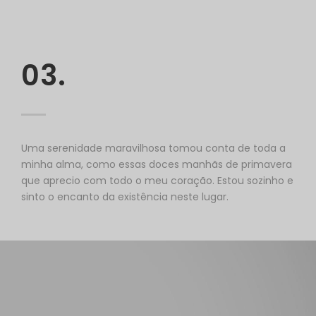
03.
Uma serenidade maravilhosa tomou conta de toda a
minha alma, como essas doces manhãs de primavera
que aprecio com todo o meu coração. Estou sozinho e
sinto o encanto da existência neste lugar.