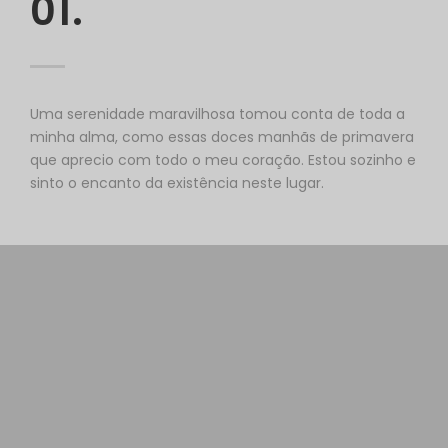
01.
Uma serenidade maravilhosa tomou conta de toda a
minha alma, como essas doces manhãs de primavera
que aprecio com todo o meu coração. Estou sozinho e
sinto o encanto da existência neste lugar.