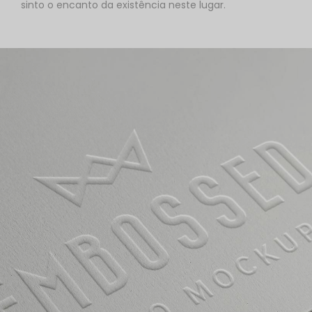
sinto o encanto da existência neste lugar.