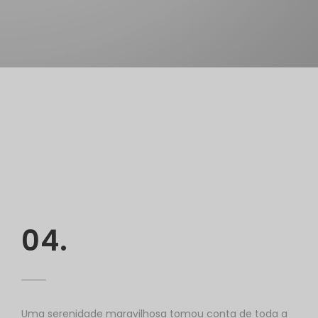
04.
Uma serenidade maravilhosa tomou conta de toda a