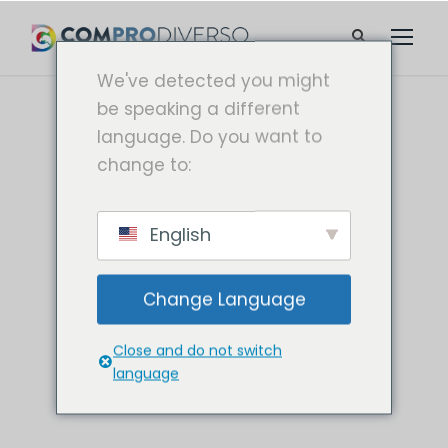
We've detected you might
be speaking a different
language. Do you want to
change to:
English
Change Language
Close and do not switch
language