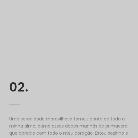
02.
Uma serenidade maravilhosa tomou conta de toda a
minha alma, como essas doces manhãs de primavera
que aprecio com todo o meu coração. Estou sozinho e