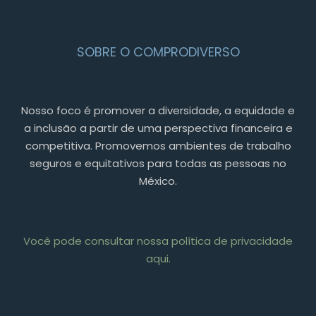
SOBRE O COMPRODIVERSO
Nosso foco é promover a diversidade, a equidade e
a inclusão a partir de uma perspectiva financeira e
competitiva. Promovemos ambientes de trabalho
seguros e equitativos para todas as pessoas no
México.
Você pode consultar nossa política de privacidade
aqui.