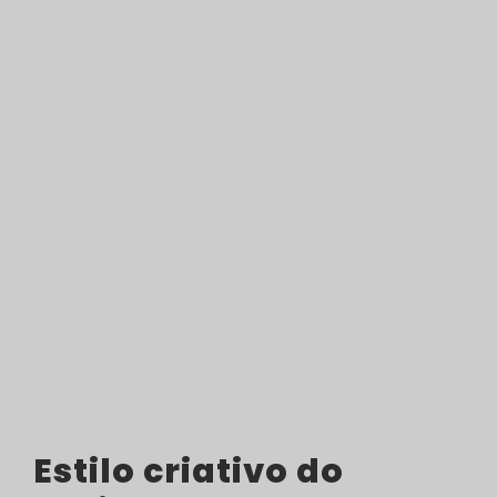
Estilo criativo do