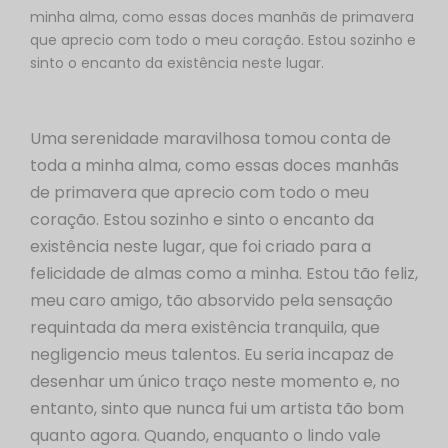
minha alma, como essas doces manhãs de primavera
que aprecio com todo o meu coração. Estou sozinho e
sinto o encanto da existência neste lugar.
Uma serenidade maravilhosa tomou conta de
toda a minha alma, como essas doces manhãs
de primavera que aprecio com todo o meu
coração. Estou sozinho e sinto o encanto da
existência neste lugar, que foi criado para a
felicidade de almas como a minha. Estou tão feliz,
meu caro amigo, tão absorvido pela sensação
requintada da mera existência tranquila, que
negligencio meus talentos. Eu seria incapaz de
desenhar um único traço neste momento e, no
entanto, sinto que nunca fui um artista tão bom
quanto agora. Quando, enquanto o lindo vale