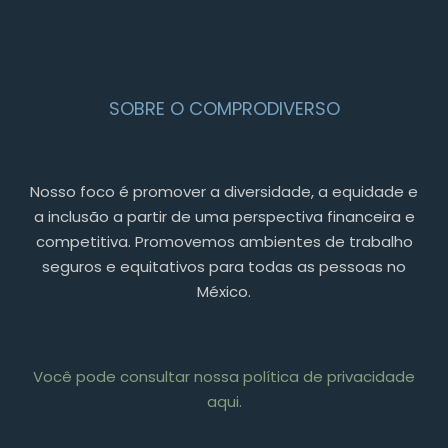
SOBRE O COMPRODIVERSO
Nosso foco é promover a diversidade, a equidade e
a inclusão a partir de uma perspectiva financeira e
competitiva. Promovemos ambientes de trabalho
seguros e equitativos para todas as pessoas no
México.
Você pode consultar nossa política de privacidade
aqui.