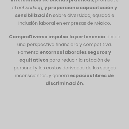
el
networking
,
y proporciona capacitación y
sensibilización
sobre diversidad, equidad e
inclusión laboral en empresas de México.
ComproDiverso impulsa la pertenencia
desde
una perspectiva financiera y competitiva.
Fomenta
entornos laborales seguros y
equitativos
para reducir la rotación de
personal y los costos derivados de los sesgos
inconscientes, y genera
espacios libres de
discriminación
.