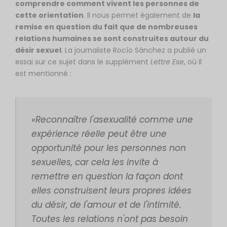
comprendre comment vivent les personnes de
cette orientation
. Il nous permet également de
la
remise en question du fait que de nombreuses
relations humaines se sont construites autour du
désir sexuel
. La journaliste Rocío Sánchez a publié un
essai sur ce sujet dans le supplément
Lettre Ese
, où il
est mentionné :
«Reconnaître l'asexualité comme une
expérience réelle peut être une
opportunité pour les personnes non
sexuelles, car cela les invite à
remettre en question la façon dont
elles construisent leurs propres idées
du désir, de l'amour et de l'intimité.
Toutes les relations n'ont pas besoin