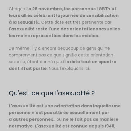
Chaque
Le 26 novembre, les personnes LGBT+ et
leurs alliés célèbrent la journée de sensibilisation
à la sexualité.
. Cette date est très pertinente car
l'asexualité reste l'une des orientations sexuelles
les moins représentées dans les médias
.
De même, il y a encore beaucoup de gens qui ne
comprennent pas ce que signifie cette orientation
sexuelle, étant donné que
il existe tout un spectre
dont il fait partie
. Nous l'expliquons ici.
Qu'est-ce que l'asexualité ?
L'asexualité est une orientation dans laquelle une
personne n'est pas attirée sexuellement par
d'autres personnes.
, ou
ne le fait pas de manière
normative
.
L'asexualité est connue depuis 1948
,