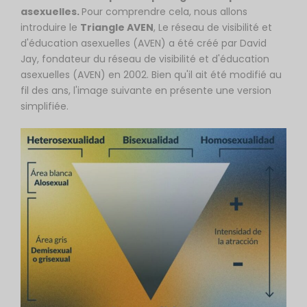
asexuelles.
Pour comprendre cela, nous allons
introduire le
Triangle AVEN
, Le réseau de visibilité et
d'éducation asexuelles (AVEN) a été créé par David
Jay, fondateur du réseau de visibilité et d'éducation
asexuelles (AVEN) en 2002. Bien qu'il ait été modifié au
fil des ans, l'image suivante en présente une version
simplifiée.