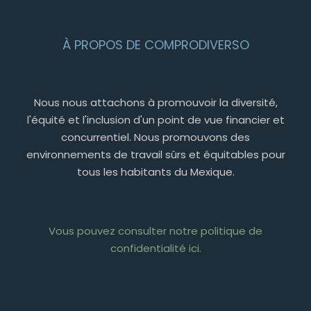
À PROPOS DE COMPRODIVERSO
Nous nous attachons à promouvoir la diversité,
l'équité et l'inclusion d'un point de vue financier et
concurrentiel. Nous promouvons des
environnements de travail sûrs et équitables pour
tous les habitants du Mexique.
Vous pouvez consulter notre politique de
confidentialité ici.
PT