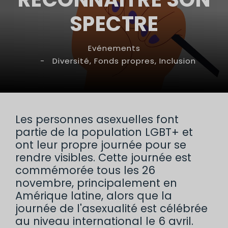
SPECTRE
Evénements
-
Diversité
,
Fonds propres
,
Inclusion
Les personnes asexuelles font
partie de la population LGBT+ et
ont leur propre journée pour se
rendre visibles. Cette journée est
commémorée tous les 26
novembre, principalement en
Amérique latine, alors que la
journée de l'asexualité est célébrée
au niveau international le 6 avril.