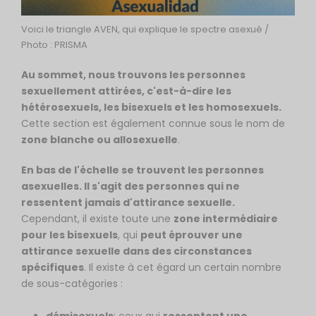
Voici le triangle AVEN, qui explique le spectre asexué /
Photo : PRISMA
Au sommet, nous trouvons les personnes
sexuellement attirées, c'est-à-dire les
hétérosexuels, les bisexuels et les homosexuels.
Cette section est également connue sous le nom de
zone blanche ou allosexuelle
.
En bas de l'échelle se trouvent les personnes
asexuelles. Il s'agit des personnes qui ne
ressentent jamais d'attirance sexuelle.
Cependant, il existe toute une
zone intermédiaire
pour les bisexuels
, qui
peut éprouver une
attirance sexuelle dans des circonstances
spécifiques
. Il existe à cet égard un certain nombre
de sous-catégories :