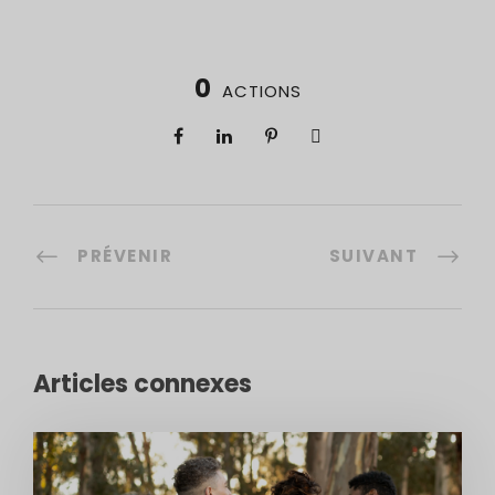
0
ACTIONS
PRÉVENIR
SUIVANT
Articles connexes