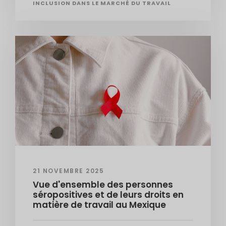
INCLUSION DANS LE MARCHÉ DU TRAVAIL
21 NOVEMBRE 2025
Vue d'ensemble des personnes
séropositives et de leurs droits en
matière de travail au Mexique