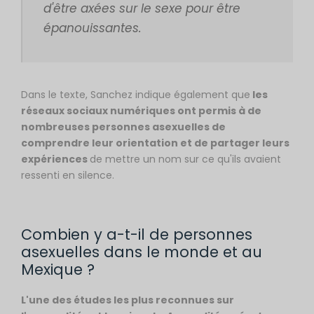
d'être axées sur le sexe pour être
épanouissantes.
Dans le texte, Sanchez indique également que
les
réseaux sociaux numériques ont permis à de
nombreuses personnes asexuelles de
comprendre leur orientation et de partager leurs
expériences
de mettre un nom sur ce qu'ils avaient
ressenti en silence.
Combien y a-t-il de personnes
asexuelles dans le monde et au
Mexique ?
L'une des études les plus reconnues sur