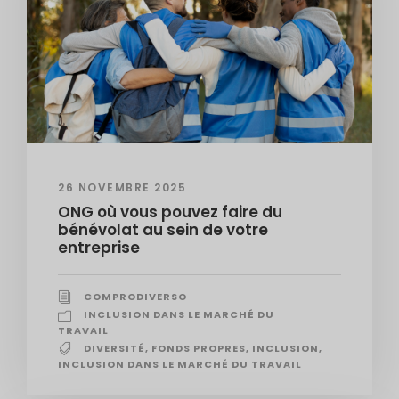
26 NOVEMBRE 2025
ONG où vous pouvez faire du
bénévolat au sein de votre
entreprise
COMPRODIVERSO
INCLUSION DANS LE MARCHÉ DU
TRAVAIL
DIVERSITÉ
,
FONDS PROPRES
,
INCLUSION
,
INCLUSION DANS LE MARCHÉ DU TRAVAIL