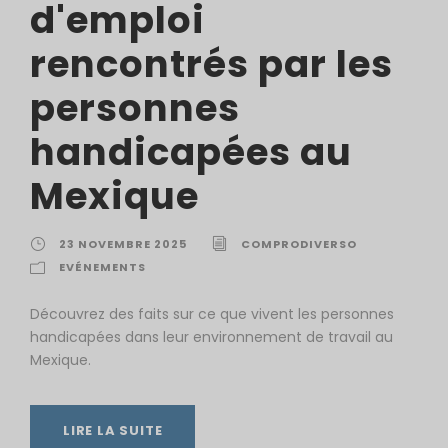
d'emploi
rencontrés par les
personnes
handicapées au
Mexique
23 NOVEMBRE 2025
COMPRODIVERSO
EVÉNEMENTS
Découvrez des faits sur ce que vivent les personnes
handicapées dans leur environnement de travail au
Mexique.
LIRE LA SUITE