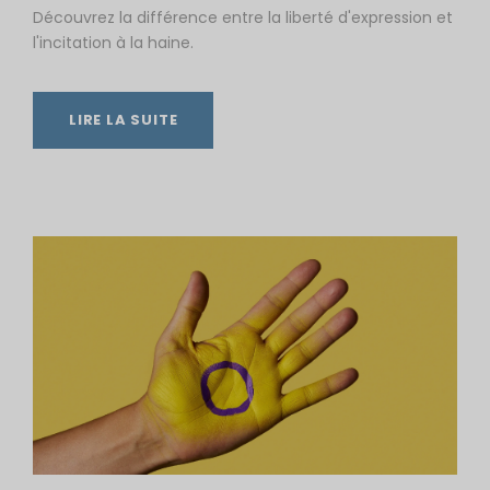
Découvrez la différence entre la liberté d'expression et
l'incitation à la haine.
LIRE LA SUITE