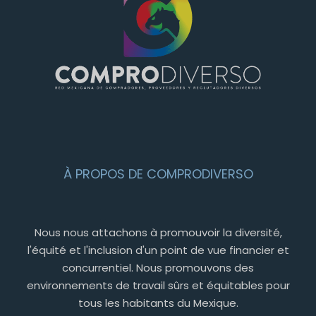
À PROPOS DE COMPRODIVERSO
Nous nous attachons à promouvoir la diversité,
l'équité et l'inclusion d'un point de vue financier et
concurrentiel. Nous promouvons des
environnements de travail sûrs et équitables pour
tous les habitants du Mexique.