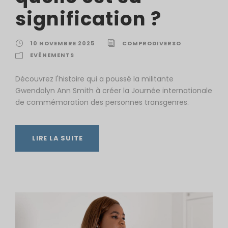
signification ?
10 NOVEMBRE 2025
COMPRODIVERSO
EVÉNEMENTS
Découvrez l'histoire qui a poussé la militante
Gwendolyn Ann Smith à créer la Journée internationale
de commémoration des personnes transgenres.
LIRE LA SUITE