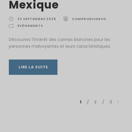
Mexique
22 SEPTEMBRE 2025
COMPRODIVERSO
EVÉNEMENTS
Découvrez l'intérêt des cannes blanches pour les
personnes malvoyantes et leurs caractéristiques.
LIRE LA SUITE
1
2
3