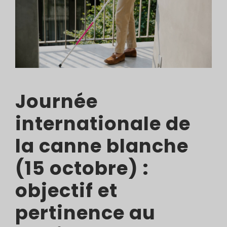
Journée
internationale de
la canne blanche
(15 octobre) :
objectif et
pertinence au