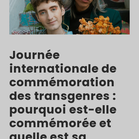
Journée
internationale de
commémoration
des transgenres :
pourquoi est-elle
commémorée et
quelle est sa