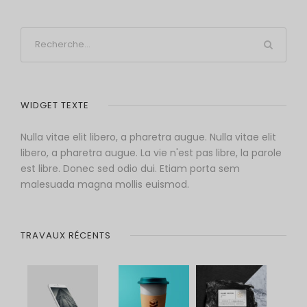
WIDGET TEXTE
Nulla vitae elit libero, a pharetra augue. Nulla vitae elit
libero, a pharetra augue. La vie n'est pas libre, la parole
est libre. Donec sed odio dui. Etiam porta sem
malesuada magna mollis euismod.
TRAVAUX RÉCENTS