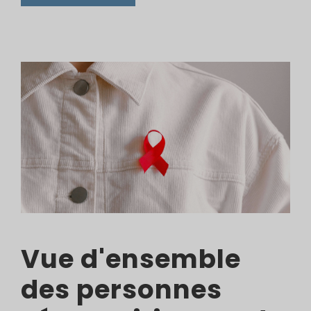
Vue d'ensemble
des personnes