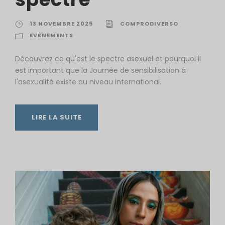
13 NOVEMBRE 2025
COMPRODIVERSO
EVÉNEMENTS
Découvrez ce qu'est le spectre asexuel et pourquoi il
est important que la Journée de sensibilisation à
l'asexualité existe au niveau international.
LIRE LA SUITE