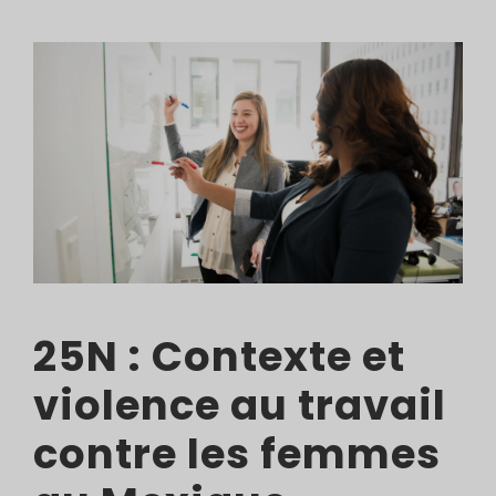
25N : Contexte et
violence au travail
contre les femmes