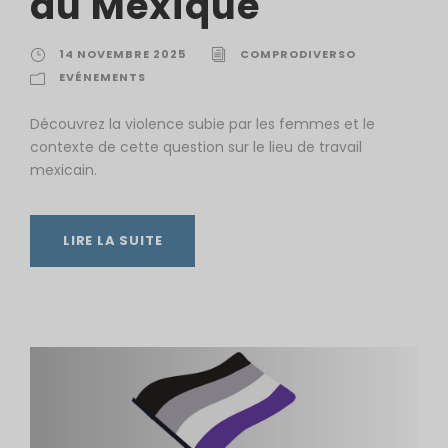
au Mexique
14 NOVEMBRE 2025
COMPRODIVERSO
EVÉNEMENTS
Découvrez la violence subie par les femmes et le
contexte de cette question sur le lieu de travail
mexicain.
LIRE LA SUITE