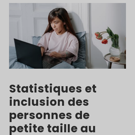
Statistiques et
inclusion des
personnes de
petite taille au