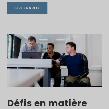
LIRE LA SUITE
Défis en matière