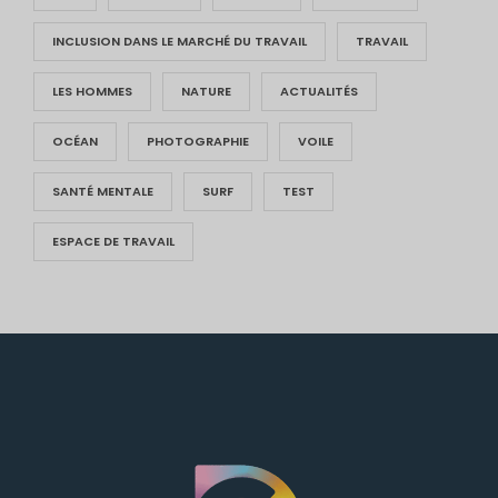
INCLUSION DANS LE MARCHÉ DU TRAVAIL
TRAVAIL
LES HOMMES
NATURE
ACTUALITÉS
OCÉAN
PHOTOGRAPHIE
VOILE
SANTÉ MENTALE
SURF
TEST
ESPACE DE TRAVAIL