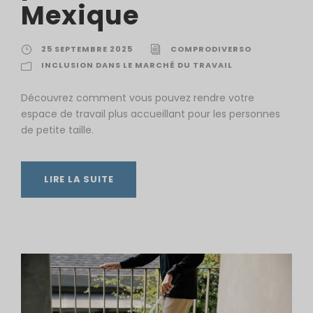
Mexique
25 SEPTEMBRE 2025
COMPRODIVERSO
INCLUSION DANS LE MARCHÉ DU TRAVAIL
Découvrez comment vous pouvez rendre votre
espace de travail plus accueillant pour les personnes
de petite taille.
LIRE LA SUITE