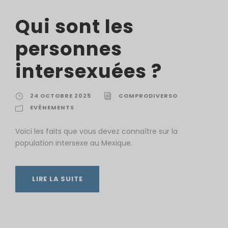
Qui sont les
personnes
intersexuées ?
24 OCTOBRE 2025
COMPRODIVERSO
EVÉNEMENTS
Voici les faits que vous devez connaître sur la
population intersexe au Mexique.
LIRE LA SUITE