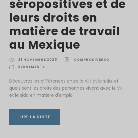
séropositives et de
leurs droits en
matière de travail
au Mexique
21 NOVEMBRE 2025
COMPRODIVERSO
EVÉNEMENTS
Découvrez les différences entre le VIH et le sida, et
quels sont les droits des personnes vivant avec le VIH
et le sida en matière d'emploi.
LIRE LA SUITE