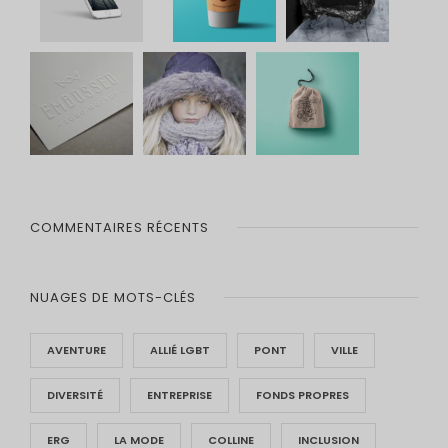
COMMENTAIRES RÉCENTS
NUAGES DE MOTS-CLÉS
AVENTURE
ALLIÉ LGBT
PONT
VILLE
DIVERSITÉ
ENTREPRISE
FONDS PROPRES
ERG
LA MODE
COLLINE
INCLUSION