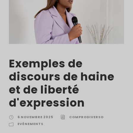
Exemples de
discours de haine
et de liberté
d'expression
6 NOVEMBRE 2025
COMPRODIVERSO
EVÉNEMENTS