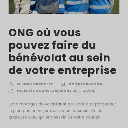
ONG où vous
pouvez faire du
bénévolat au sein
de votre entreprise
26 NOVEMBRE 2025
COMPRODIVERSO
INCLUSION DANS LE MARCHÉ DU TRAVAIL
Les avantages du volontariat peuvent être perçus sur
le plan personnel, professionnel et social. Voici
quelques ONG qui ont besoin de votre soutien.