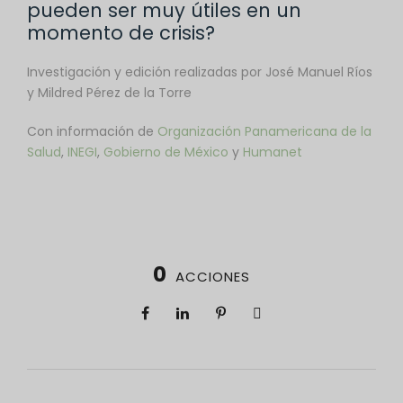
pueden ser muy útiles en un
momento de crisis?
Investigación y edición realizadas por José Manuel Ríos
y Mildred Pérez de la Torre
Con información de
Organización Panamericana de la
Salud
,
INEGI
,
Gobierno de México
y
Humanet
0
ACCIONES