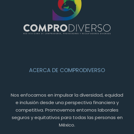
ACERCA DE COMPRODIVERSO
Nos enfocamos en impulsar la diversidad, equidad
e inclusión desde una perspectiva financiera y
competitiva. Promovemos entornos laborales
seguros y equitativos para todas las personas en
México.