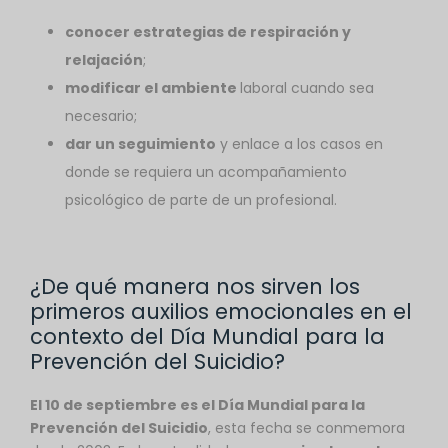
conocer estrategias de respiración y
relajación
;
modificar el ambiente
laboral cuando sea
necesario;
dar un seguimiento
y enlace a los casos en
donde se requiera un acompañamiento
psicológico de parte de un profesional.
¿De qué manera nos sirven los
primeros auxilios emocionales en el
contexto del Día Mundial para la
Prevención del Suicidio?
El 10 de septiembre es el Día Mundial para la
Prevención del Suicidio
, esta fecha se conmemora