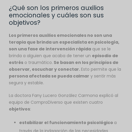
¿Qué son los primeros auxilios
emocionales y cuáles son sus
objetivos?
Los primeros auxilios emocionales no son una
terapia que brinda un especialista en psicología,
son una fase de intervención rápida
que se le
brinda a alguien que acaba de tener un
episodio de
estrés
o traumático.
Se basan en los principios de
observar, escuchar y conectar.
Esto permite que la
persona afectada se pueda calmar
y sentir más
segura y estable.
La doctora Fany Lucero González Carmona explicó al
equipo de ComproDiverso que existen cuatro
objetivos
:
estabilizar el funcionamiento psicológico
a
través de la indagación de las necesidades