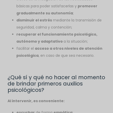
básicas para poder satisfacerlas y
promover
gradualmente su autonomía
;
disminuir el estrés
mediante la transmisión de
seguridad, calma y contención;
recuperar el funcionamiento psicológico,
autónomo y adaptativo
a la situación;
facilitar el
acceso a otros niveles de atención
psicológica
, en caso de que sea necesario.
¿Qué sí y qué no hacer al momento
de brindar primeros auxilios
psicológicos?
Al intervenir, es conveniente:
escuchar
de forma
empática
;