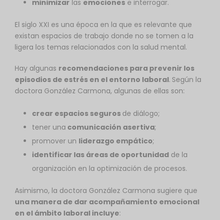
minimizar
las
emociones
e interrogar.
El siglo XXI es una época en la que es relevante que
existan espacios de trabajo donde no se tomen a la
ligera los temas relacionados con la salud mental.
Hay algunas
recomendaciones para prevenir los
episodios de estrés en el entorno laboral
.
Según la
doctora González Carmona, algunas de ellas son:
crear espacios seguros
de diálogo;
tener una
comunicación asertiva
;
promover un
liderazgo empático
;
identificar las áreas de oportunidad
de la
organización en la optimización de procesos.
Asimismo, la doctora González Carmona sugiere que
una manera de dar acompañamiento emocional
en el ámbito laboral incluye
: