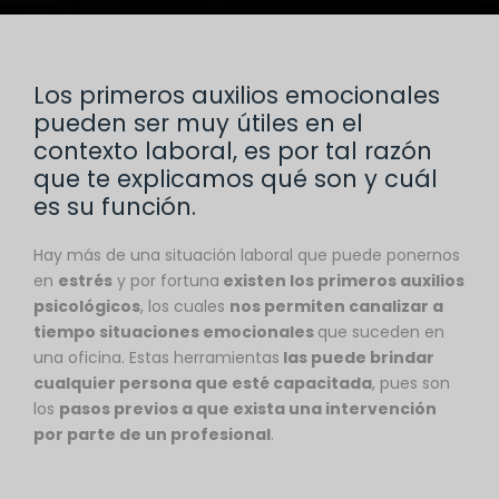
Los primeros auxilios emocionales
pueden ser muy útiles en el
contexto laboral, es por tal razón
que te explicamos qué son y cuál
es su función.
Hay más de una situación laboral que puede ponernos
en
estrés
y por fortuna
existen los primeros auxilios
psicológicos
, los cuales
nos permiten canalizar a
tiempo situaciones emocionales
que suceden en
una oficina. Estas herramientas
las puede brindar
cualquier persona que esté capacitada
, pues son
los
pasos previos a que exista una intervención
por parte de un profesional
.