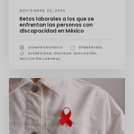
NOVIEMBRE 23, 2025
Retos laborales a los que se
enfrentan las personas con
discapacidad en México
COMPRODIVERSO
EFEMÉRIDES
DIVERSIDAD
,
EQUIDAD
,
INCLUSIÓN
,
INCLUSIÓN LABORAL