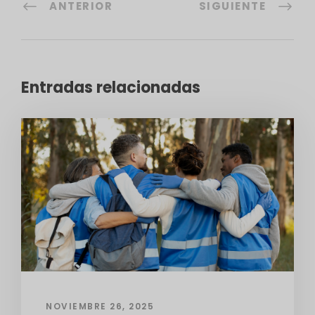
ANTERIOR
SIGUIENTE
Entradas relacionadas
NOVIEMBRE 26, 2025