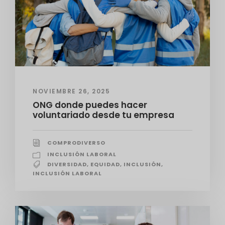
NOVIEMBRE 26, 2025
ONG donde puedes hacer
voluntariado desde tu empresa
COMPRODIVERSO
INCLUSIÓN LABORAL
DIVERSIDAD
,
EQUIDAD
,
INCLUSIÓN
,
INCLUSIÓN LABORAL