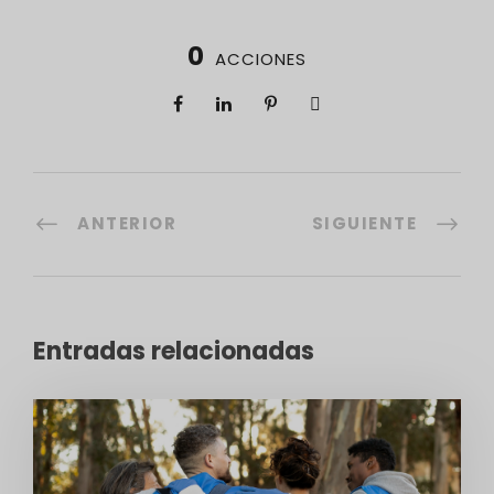
0
ACCIONES
ANTERIOR
SIGUIENTE
Entradas relacionadas