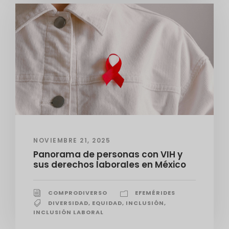
NOVIEMBRE 21, 2025
Panorama de personas con VIH y
sus derechos laborales en México
COMPRODIVERSO
EFEMÉRIDES
DIVERSIDAD
,
EQUIDAD
,
INCLUSIÓN
,
INCLUSIÓN LABORAL