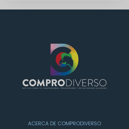
ACERCA DE COMPRODIVERSO