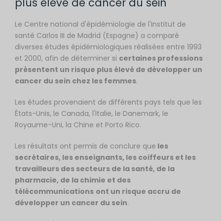
plus élevé de cancer du sein
Le Centre national d'épidémiologie de l'Institut de
santé Carlos III de Madrid (Espagne) a comparé
diverses études épidémiologiques réalisées entre 1993
et 2000, afin de déterminer si
certaines professions
présentent un risque plus élevé de développer un
cancer du sein chez les femmes
.
Les études provenaient de différents pays tels que les
États-Unis, le Canada, l'Italie, le Danemark, le
Royaume-Uni, la Chine et Porto Rico.
Les résultats ont permis de conclure que
les
secrétaires, les enseignants, les coiffeurs et les
travailleurs des secteurs de la santé, de la
pharmacie, de la chimie et des
télécommunications
ont un risque accru de
développer un cancer du sein
.