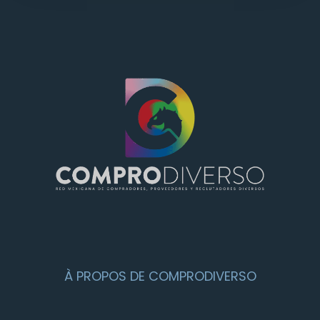
À PROPOS DE COMPRODIVERSO