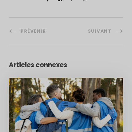
PRÉVENIR
SUIVANT
Articles connexes