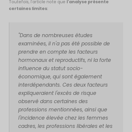
Toutefois, l'article note que
l'analyse présente
certaines limites
:
"Dans de nombreuses études
examinées, il n'a pas été possible de
prendre en compte les facteurs
hormonaux et reproductifs, ni la forte
influence du statut socio-
économique, qui sont également
interdépendants. Ces deux facteurs
expliqueraient l'excès de risque
observé dans certaines des
professions mentionnées, ainsi que
l'incidence élevée chez les femmes
cadres, les professions libérales et les