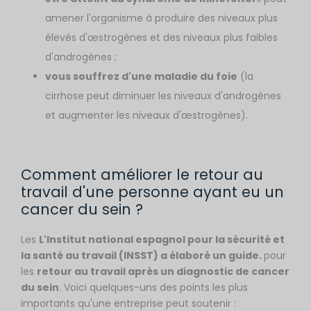
amener l'organisme à produire des niveaux plus
élevés d'œstrogènes et des niveaux plus faibles
d'androgènes ;
vous souffrez d'une maladie du foie
(la
cirrhose peut diminuer les niveaux d'androgènes
et augmenter les niveaux d'œstrogènes).
Comment améliorer le retour au
travail d'une personne ayant eu un
cancer du sein ?
Les
L'Institut national espagnol pour la sécurité et
la santé au travail (INSST) a élaboré un guide.
pour
les
retour au travail après un diagnostic de cancer
du sein
. Voici quelques-uns des points les plus
importants qu'une entreprise peut soutenir :