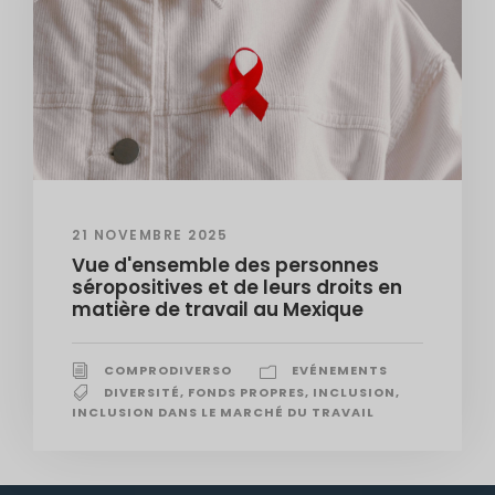
21 NOVEMBRE 2025
Vue d'ensemble des personnes
séropositives et de leurs droits en
matière de travail au Mexique
COMPRODIVERSO
EVÉNEMENTS
DIVERSITÉ
,
FONDS PROPRES
,
INCLUSION
,
INCLUSION DANS LE MARCHÉ DU TRAVAIL