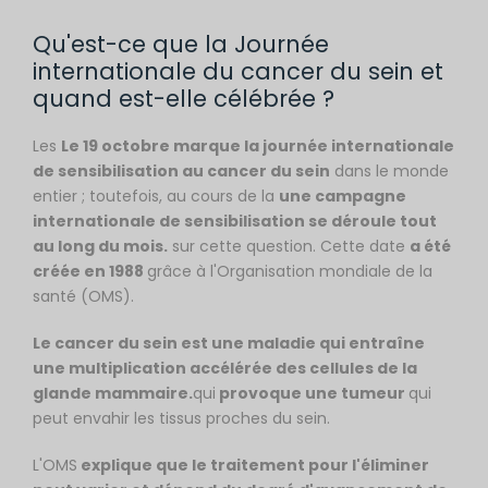
Qu'est-ce que la Journée
internationale du cancer du sein et
quand est-elle célébrée ?
Les
Le 19 octobre marque la journée internationale
de sensibilisation au cancer du sein
dans le monde
entier ; toutefois, au cours de la
une campagne
internationale de sensibilisation se déroule tout
au long du mois.
sur cette question. Cette date
a été
créée en 1988
grâce à l'Organisation mondiale de la
santé (OMS).
Le cancer du sein est une maladie qui entraîne
une multiplication accélérée des cellules de la
glande mammaire.
qui
provoque une tumeur
qui
peut envahir les tissus proches du sein.
L'OMS
explique que le traitement pour l'éliminer