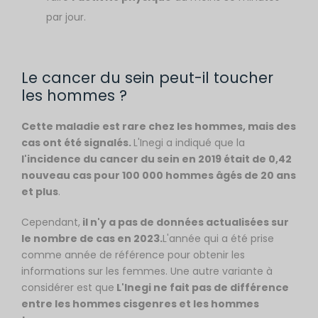
par jour.
Le cancer du sein peut-il toucher
les hommes ?
Cette maladie est rare chez les hommes, mais des
cas ont été signalés.
L'Inegi a indiqué que la
l'incidence du cancer du sein en 2019 était de 0,42
nouveau cas pour 100 000 hommes âgés de 20 ans
et plus
.
Cependant,
il n'y a pas de données actualisées sur
le nombre de cas en 2023.
L'année qui a été prise
comme année de référence pour obtenir les
informations sur les femmes. Une autre variante à
considérer est que
L'Inegi ne fait pas de différence
entre les hommes cisgenres et les hommes