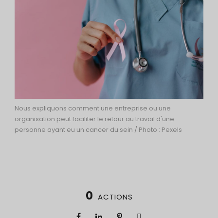
Nous expliquons comment une entreprise ou une
organisation peut faciliter le retour au travail d'une
personne ayant eu un cancer du sein / Photo : Pexels
0
ACTIONS