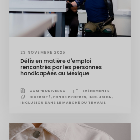
23 NOVEMBRE 2025
Défis en matière d'emploi
rencontrés par les personnes
handicapées au Mexique
COMPRODIVERSO
EVÉNEMENTS
DIVERSITÉ
,
FONDS PROPRES
,
INCLUSION
,
INCLUSION DANS LE MARCHÉ DU TRAVAIL