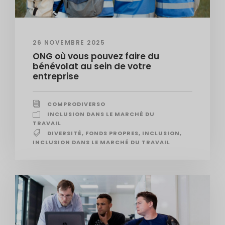
26 NOVEMBRE 2025
ONG où vous pouvez faire du
bénévolat au sein de votre
entreprise
COMPRODIVERSO
INCLUSION DANS LE MARCHÉ DU
TRAVAIL
DIVERSITÉ
,
FONDS PROPRES
,
INCLUSION
,
INCLUSION DANS LE MARCHÉ DU TRAVAIL