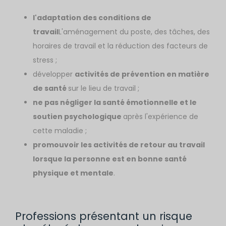
l'adaptation des conditions de
travail
L'aménagement du poste, des tâches, des
horaires de travail et la réduction des facteurs de
stress ;
développer
activités de prévention en matière
de santé
sur le lieu de travail ;
ne pas négliger la santé émotionnelle et le
soutien psychologique
après l'expérience de
cette maladie ;
promouvoir les activités de retour au travail
lorsque la personne est en bonne santé
physique et mentale
.
Professions présentant un risque