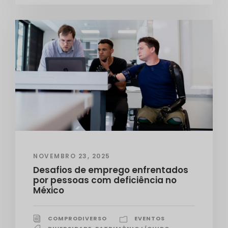
NOVEMBRO 23, 2025
Desafios de emprego enfrentados
por pessoas com deficiência no
México
COMPRODIVERSO
EVENTOS