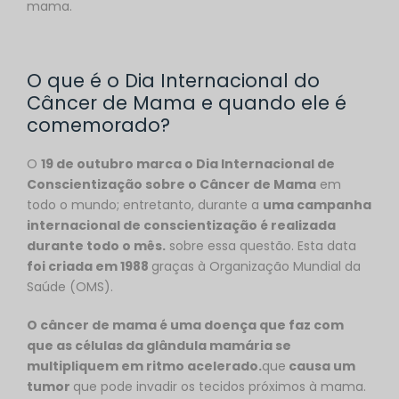
mama.
O que é o Dia Internacional do
Câncer de Mama e quando ele é
comemorado?
O
19 de outubro marca o Dia Internacional de
Conscientização sobre o Câncer de Mama
em
todo o mundo; entretanto, durante a
uma campanha
internacional de conscientização é realizada
durante todo o mês.
sobre essa questão. Esta data
foi criada em 1988
graças à Organização Mundial da
Saúde (OMS).
O câncer de mama é uma doença que faz com
que as células da glândula mamária se
multipliquem em ritmo acelerado.
que
causa um
tumor
que pode invadir os tecidos próximos à mama.