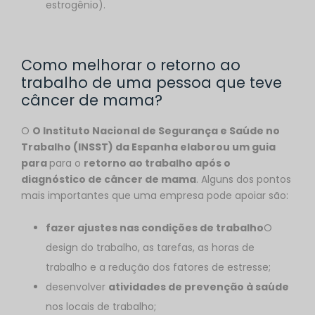
estrogênio).
Como melhorar o retorno ao
trabalho de uma pessoa que teve
câncer de mama?
O
O Instituto Nacional de Segurança e Saúde no
Trabalho (INSST) da Espanha elaborou um guia
para
para o
retorno ao trabalho após o
diagnóstico de câncer de mama
. Alguns dos pontos
mais importantes que uma empresa pode apoiar são:
fazer ajustes nas condições de trabalho
O
design do trabalho, as tarefas, as horas de
trabalho e a redução dos fatores de estresse;
desenvolver
atividades de prevenção à saúde
nos locais de trabalho;