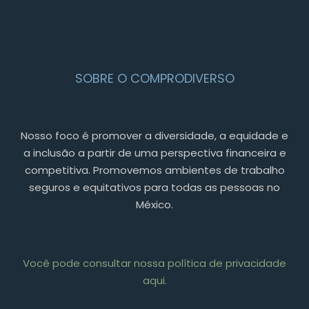
SOBRE O COMPRODIVERSO
Nosso foco é promover a diversidade, a equidade e
a inclusão a partir de uma perspectiva financeira e
competitiva. Promovemos ambientes de trabalho
seguros e equitativos para todas as pessoas no
México.
Você pode consultar nossa política de privacidade
aqui.