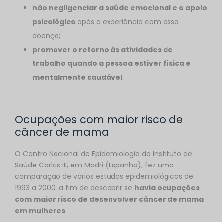
não negligenciar a saúde emocional e o apoio
psicológico
após a experiência com essa
doença;
promover o retorno às atividades de
trabalho quando a pessoa estiver física e
mentalmente saudável
.
Ocupações com maior risco de
câncer de mama
O Centro Nacional de Epidemiologia do Instituto de
Saúde Carlos III, em Madri (Espanha), fez uma
comparação de vários estudos epidemiológicos de
1993 a 2000, a fim de descobrir se
havia ocupações
com maior risco de desenvolver câncer de mama
em mulheres
.