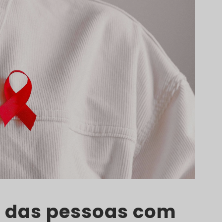
l das pessoas com