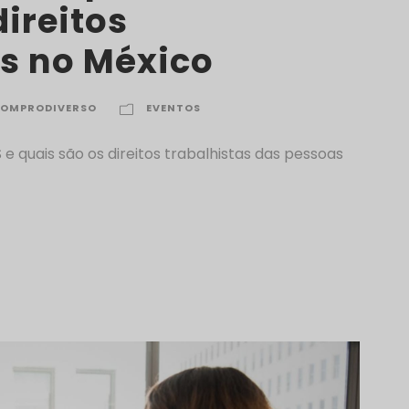
direitos
as no México
OMPRODIVERSO
EVENTOS
e quais são os direitos trabalhistas das pessoas