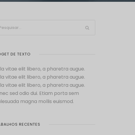
DGET DE TEXTO
la vitae elit libero, a pharetra augue.
la vitae elit libero, a pharetra augue.
la vitae elit libero, a pharetra augue.
nec sed odio dui. Etiam porta sem
lesuada magna mollis euismod.
ABALHOS RECENTES