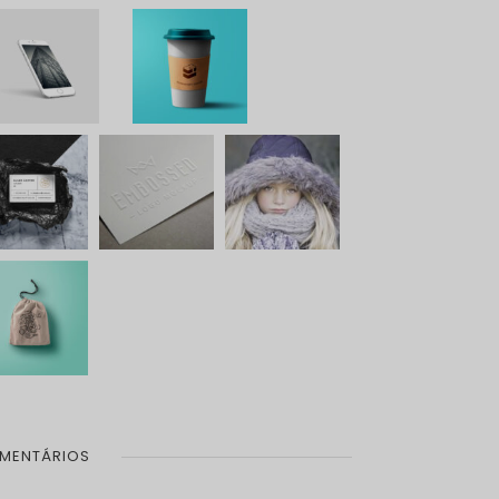
MENTÁRIOS