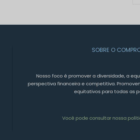
SOBRE O COMPRO
Nosso foco é promover a diversidade, a equ
perspectiva financeira e competitiva. Promov
equitativos para todas as 
Você pode consultar nossa políti