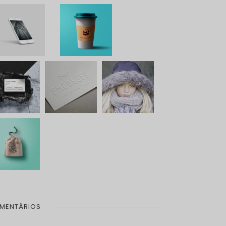
MENTÁRIOS