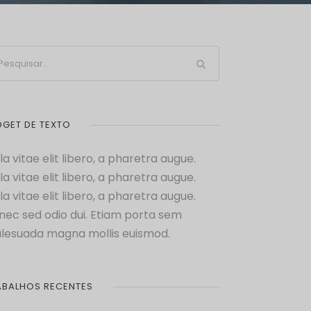
DGET DE TEXTO
la vitae elit libero, a pharetra augue.
la vitae elit libero, a pharetra augue.
la vitae elit libero, a pharetra augue.
nec sed odio dui. Etiam porta sem
lesuada magna mollis euismod.
ABALHOS RECENTES