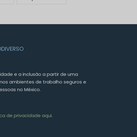
DIVERSO
idade e a inclusão a partir de uma
emos ambientes de trabalho seguros e
pessoas no México.
ca de privacidade aqui.