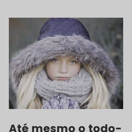
Até mesmo o todo-