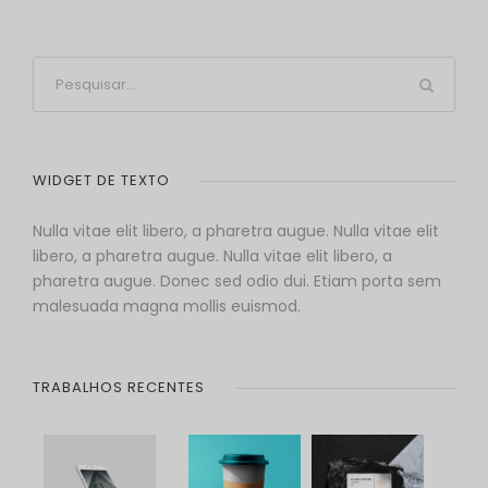
WIDGET DE TEXTO
Nulla vitae elit libero, a pharetra augue. Nulla vitae elit
libero, a pharetra augue. Nulla vitae elit libero, a
pharetra augue. Donec sed odio dui. Etiam porta sem
malesuada magna mollis euismod.
TRABALHOS RECENTES