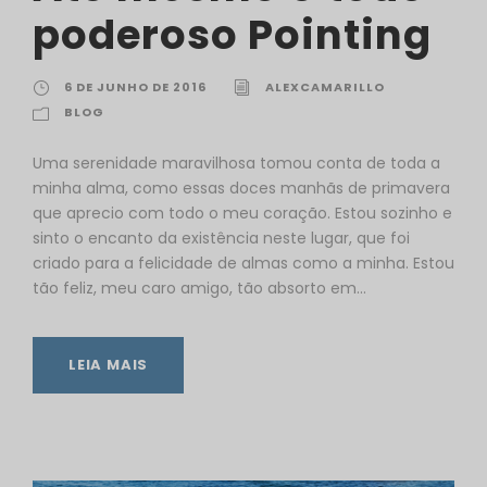
poderoso Pointing
6 DE JUNHO DE 2016
ALEXCAMARILLO
BLOG
Uma serenidade maravilhosa tomou conta de toda a
minha alma, como essas doces manhãs de primavera
que aprecio com todo o meu coração. Estou sozinho e
sinto o encanto da existência neste lugar, que foi
criado para a felicidade de almas como a minha. Estou
tão feliz, meu caro amigo, tão absorto em...
LEIA MAIS