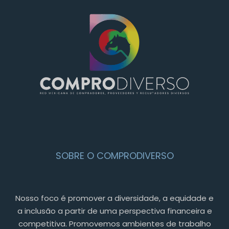
SOBRE O COMPRODIVERSO
Nosso foco é promover a diversidade, a equidade e
a inclusão a partir de uma perspectiva financeira e
competitiva. Promovemos ambientes de trabalho