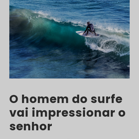
O homem do surfe
vai impressionar o
senhor