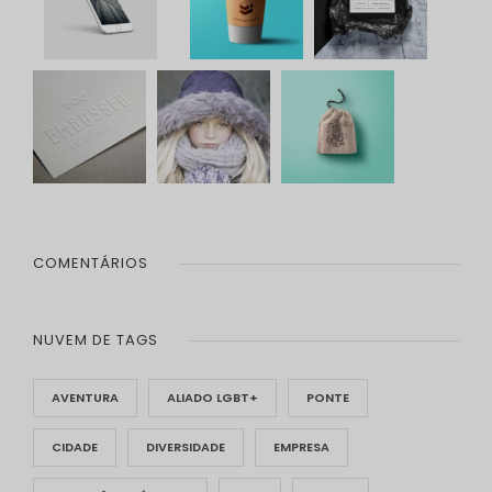
COMENTÁRIOS
NUVEM DE TAGS
AVENTURA
ALIADO LGBT+
PONTE
CIDADE
DIVERSIDADE
EMPRESA