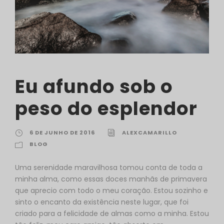
Eu afundo sob o
peso do esplendor
6 DE JUNHO DE 2016
ALEXCAMARILLO
BLOG
Uma serenidade maravilhosa tomou conta de toda a
minha alma, como essas doces manhãs de primavera
que aprecio com todo o meu coração. Estou sozinho e
sinto o encanto da existência neste lugar, que foi
criado para a felicidade de almas como a minha. Estou