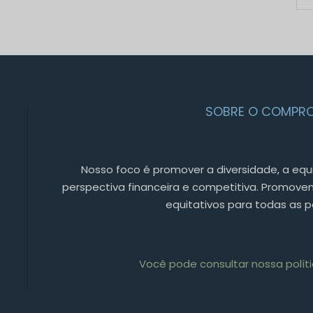
SOBRE O COMPRO
Nosso foco é promover a diversidade, a equ
perspectiva financeira e competitiva. Promov
equitativos para todas as 
Você pode consultar nossa políti