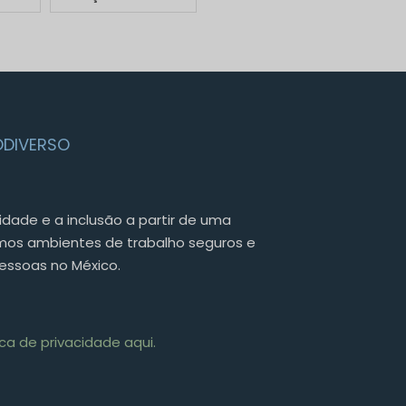
DIVERSO
idade e a inclusão a partir de uma
emos ambientes de trabalho seguros e
pessoas no México.
ca de privacidade aqui.