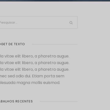
DGET DE TEXTO
la vitae elit libero, a pharetra augue.
la vitae elit libero, a pharetra augue.
la vitae elit libero, a pharetra augue.
nec sed odio dui. Etiam porta sem
lesuada magna mollis euismod.
ABALHOS RECENTES