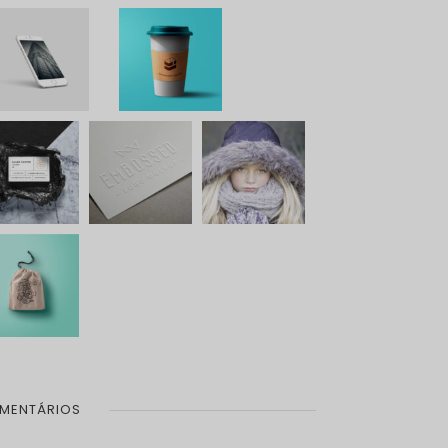
MENTÁRIOS