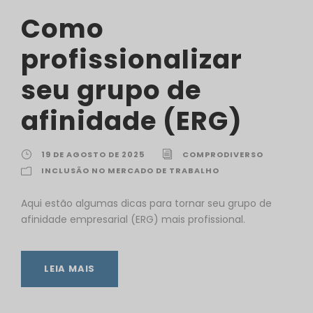
Como
profissionalizar
seu grupo de
afinidade (ERG)
19 DE AGOSTO DE 2025
COMPRODIVERSO
INCLUSÃO NO MERCADO DE TRABALHO
Aqui estão algumas dicas para tornar seu grupo de
afinidade empresarial (ERG) mais profissional.
LEIA MAIS