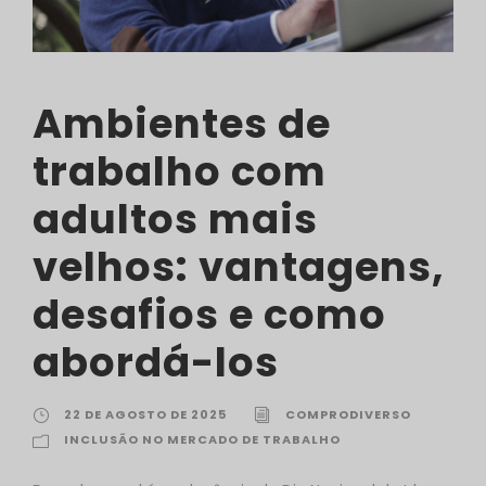
Ambientes de
trabalho com
adultos mais
velhos: vantagens,
desafios e como
abordá-los
22 DE AGOSTO DE 2025
COMPRODIVERSO
INCLUSÃO NO MERCADO DE TRABALHO