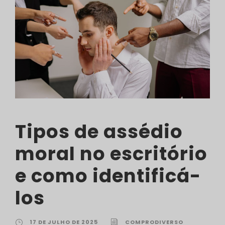
Tipos de assédio
moral no escritório
e como identificá-
los
17 DE JULHO DE 2025
COMPRODIVERSO