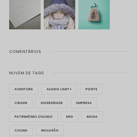
COMENTÁRIOS
NUVEM DE TAGS
AVENTURA
ALIADO LGBT+
PONTE
CIDADE
DIVERSIDADE
EMPRESA
PATRIMÔNIO LÍQUIDO
ERG
MODA
COLINA
INCLUSÃO