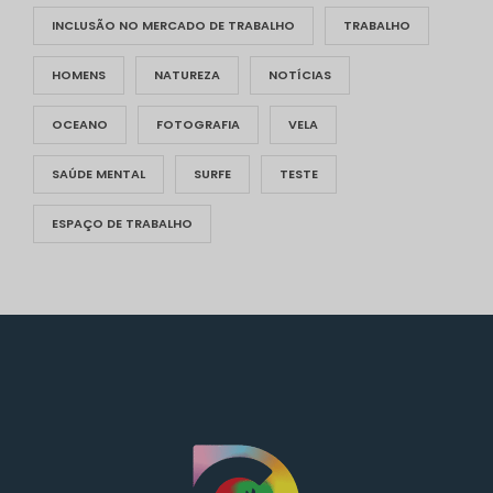
INCLUSÃO NO MERCADO DE TRABALHO
TRABALHO
HOMENS
NATUREZA
NOTÍCIAS
OCEANO
FOTOGRAFIA
VELA
SAÚDE MENTAL
SURFE
TESTE
ESPAÇO DE TRABALHO