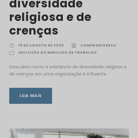
diversidade
religiosa e de
crenças
19 DE AGOSTO DE 2025
COMPRODIVERSO
INCLUSÃO NO MERCADO DE TRABALHO
Descubra como a existência de diversidade religiosa e
de crenças em uma organização é influente.
LEIA MAIS