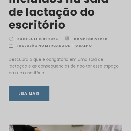
de lactação do
escritório
24 DE JULHO DE 2025
COMPRODIVERSO
INCLUSÃO NO MERCADO DE TRABALHO
Descubra o que é obrigatório em uma sala de
lactação e as consequências de não ter esse espaço
em um escritório.
LEIA MAIS