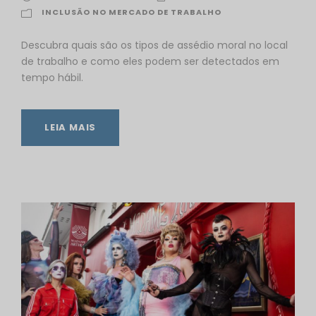
INCLUSÃO NO MERCADO DE TRABALHO
Descubra quais são os tipos de assédio moral no local
de trabalho e como eles podem ser detectados em
tempo hábil.
LEIA MAIS