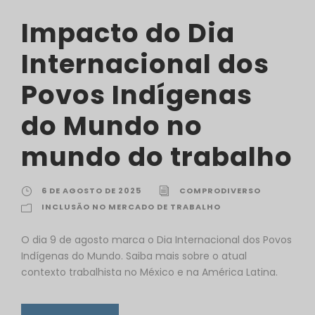
Impacto do Dia
Internacional dos
Povos Indígenas
do Mundo no
mundo do trabalho
6 DE AGOSTO DE 2025
COMPRODIVERSO
INCLUSÃO NO MERCADO DE TRABALHO
O dia 9 de agosto marca o Dia Internacional dos Povos
Indígenas do Mundo. Saiba mais sobre o atual
contexto trabalhista no México e na América Latina.