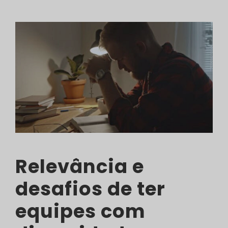
Relevância e
desafios de ter
equipes com