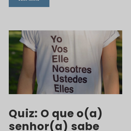
Quiz: O que o(a)
senhor(a) sabe