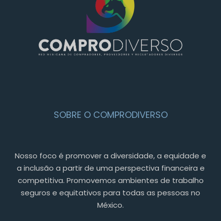
SOBRE O COMPRODIVERSO
Nosso foco é promover a diversidade, a equidade e
a inclusão a partir de uma perspectiva financeira e
competitiva. Promovemos ambientes de trabalho
seguros e equitativos para todas as pessoas no
México.