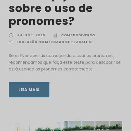
sobre o uso de
pronomes?
JULHO 9, 2025
COMPRODIVERSO
INCLUSÃO NO MERCADO DE TRABALHO
Se estiver apenas começando a usar os pronomes,
recomendamos que faça este teste para descobrir se
está usando os pronomes corretamente.
LEIA MAIS