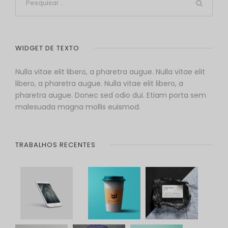
WIDGET DE TEXTO
Nulla vitae elit libero, a pharetra augue. Nulla vitae elit
libero, a pharetra augue. Nulla vitae elit libero, a
pharetra augue. Donec sed odio dui. Etiam porta sem
malesuada magna mollis euismod.
TRABALHOS RECENTES