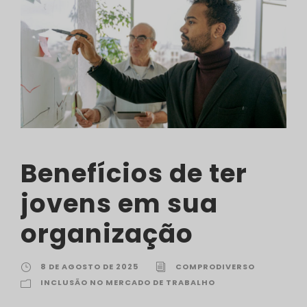
Benefícios de ter
jovens em sua
organização
8 DE AGOSTO DE 2025
COMPRODIVERSO
INCLUSÃO NO MERCADO DE TRABALHO