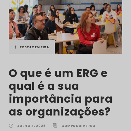
POSTAGEM FIXA
O que é um ERG e
qual é a sua
importância para
as organizações?
JULHO 4, 2025
COMPRODIVERSO