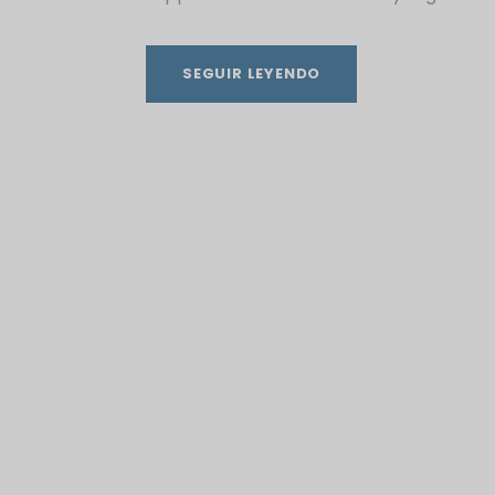
SEGUIR LEYENDO