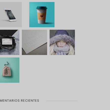
MENTARIOS RECIENTES