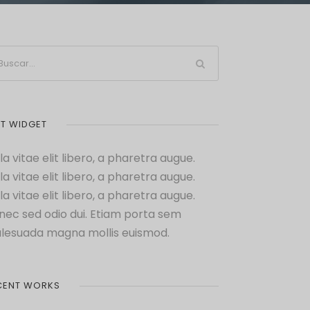
XT WIDGET
la vitae elit libero, a pharetra augue.
la vitae elit libero, a pharetra augue.
la vitae elit libero, a pharetra augue.
nec sed odio dui. Etiam porta sem
lesuada magna mollis euismod.
CENT WORKS